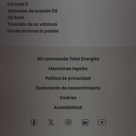
Fórmula E
Vehiculos de ocasión DS
DS Rent
Tasación de su vehículo
Donde arranca la pasión
DS recomienda Total Energies
Menciones legales
Politica de privacidad
Declaración de consentimiento
Cookies
Accesibilidad