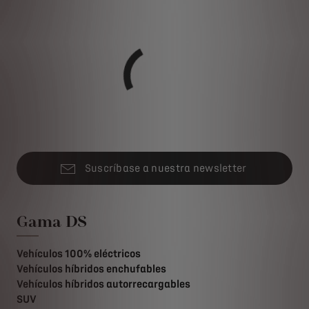
Suscríbase a nuestra newsletter
Gama DS
Vehículos 100% eléctricos
Vehículos híbridos enchufables
Vehículos híbridos autorrecargables
SUV