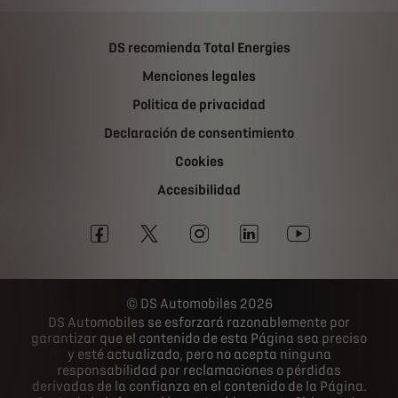
DS recomienda Total Energies
Menciones legales
Politica de privacidad
Declaración de consentimiento
Cookies
Accesibilidad
DS Automobiles 2026
DS Automobiles se esforzará razonablemente por
garantizar que el contenido de esta Página sea preciso
y esté actualizado, pero no acepta ninguna
responsabilidad por reclamaciones o pérdidas
derivadas de la confianza en el contenido de la Página.