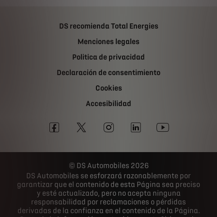
DS recomienda Total Energies
Menciones legales
Politica de privacidad
Declaración de consentimiento
Cookies
Accesibilidad
DS Automobiles 2026
DS Automobiles se esforzará razonablemente por
garantizar que el contenido de esta Página sea preciso
y esté actualizado, pero no acepta ninguna
responsabilidad por reclamaciones o pérdidas
derivadas de la confianza en el contenido de la Página.