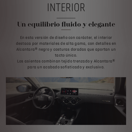
INTERIOR
Un equilibrio fluido y elegante
En esta versión de diseño con carácter, el interior
destaca por materiales de alta gama, con detalles en
Alcantara® negro y costuras doradas que aportan un
tacto único.
Los asientos combinan tejido trenzado y Alcantara®
para un acabado sofisticado y exclusivo.