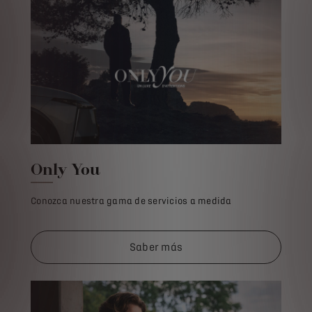
Only You
Conozca nuestra gama de servicios a medida
Saber más