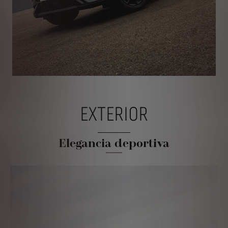
EXTERIOR
Elegancia deportiva