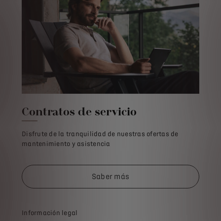
Contratos de servicio
Disfrute de la tranquilidad de nuestras ofertas de
mantenimiento y asistencia
Saber más
Información legal