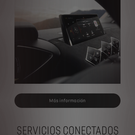
Más información
SERVICIOS CONECTADOS