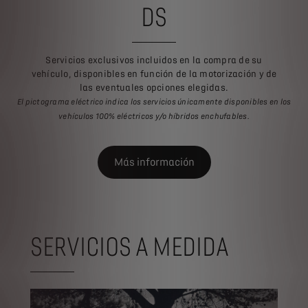
DS
Servicios exclusivos incluidos en la compra de su
vehículo, disponibles en función de la motorización y de
las eventuales opciones elegidas.
El pictograma eléctrico indica los servicios únicamente disponibles en los
vehículos 100% eléctricos y/o híbridos enchufables.
Más información
SERVICIOS A MEDIDA