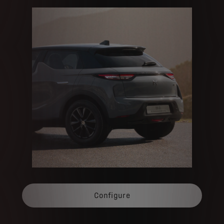
Configure