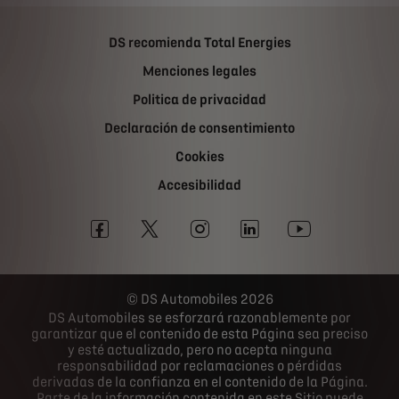
DS recomienda Total Energies
Menciones legales
Politica de privacidad
Declaración de consentimiento
Cookies
Accesibilidad
DS Automobiles 2026
DS Automobiles se esforzará razonablemente por
garantizar que el contenido de esta Página sea preciso
y esté actualizado, pero no acepta ninguna
responsabilidad por reclamaciones o pérdidas
derivadas de la confianza en el contenido de la Página.
Parte de la información contenida en este Sitio puede