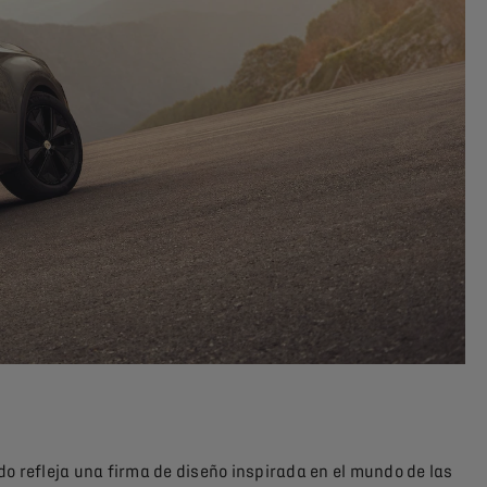
do refleja una firma de diseño inspirada en el mundo de las