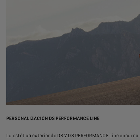
PERSONALIZACIÓN DS PERFORMANCE LINE
La estética exterior de DS 7 DS PERFORMANCE Line encarna el 