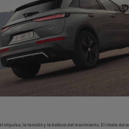
impulso, la tensión y la belleza del movimiento. El ribete dora