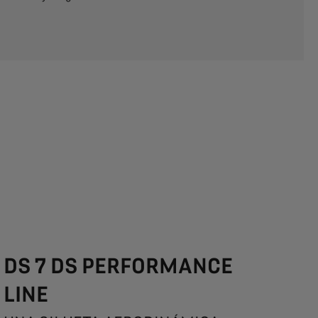
DS 7 DS PERFORMANCE
LINE