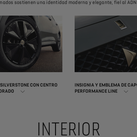
nados sostienen una identidad moderna y elegante, fiel al ADN
 SILVERSTONE CON CENTRO
INSIGNIA Y EMBLEMA DE CAP
DORADO
PERFORMANCE LINE
INTERIOR