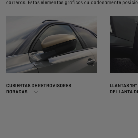
carreras. Estos elementos gráficos cuidadosamente posicio
CUBIERTAS DE RETROVISORES
LLANTAS 19"
DORADAS
DE LLANTA 