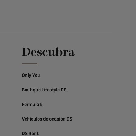
Descubra
Only You
Boutique Lifestyle DS
Fórmula E
Vehiculos de ocasión DS
DS Rent