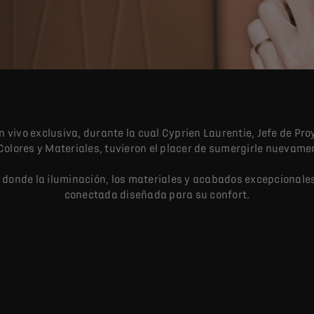
 vivo exclusiva, durante la cual Cyprien Laurentie, Jefe de Pro
olores y Materiales, tuvieron el placer de sumergirle nuevamen
 donde la iluminación, los materiales y acabados excepcionale
conectada diseñada para su confort.