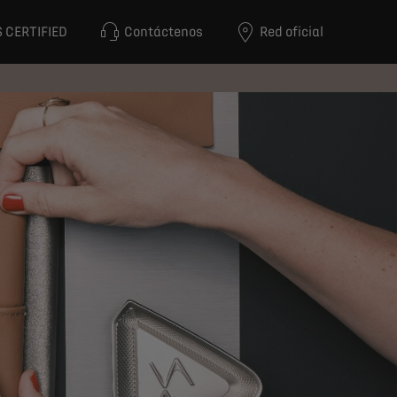
 CERTIFIED
Contáctenos
Red oficial