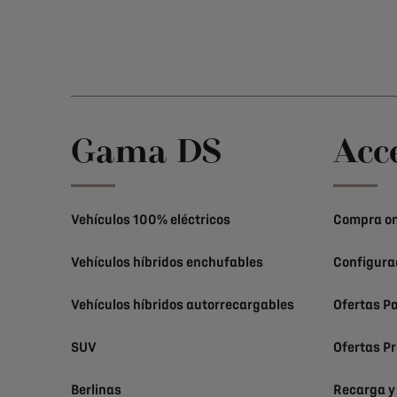
Gama DS
Acc
Vehículos 100% eléctricos
Compra on
Vehículos híbridos enchufables
Configura
Vehículos híbridos autorrecargables
Ofertas Pa
SUV
Ofertas Pr
Berlinas
Recarga y