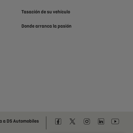
Tasación de su vehículo
Donde arranca la pasión
a a DS Automobiles