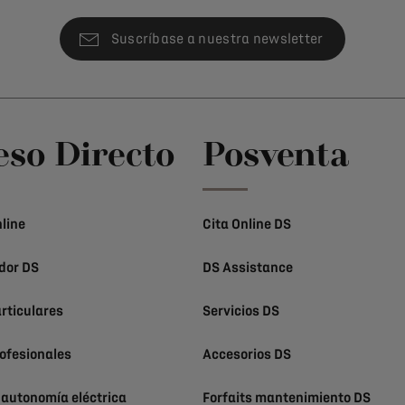
Suscríbase a nuestra newsletter
eso Directo
Posventa
line
Cita Online DS
dor DS
DS Assistance
rticulares
Servicios DS
ofesionales
Accesorios DS
 autonomía eléctrica
Forfaits mantenimiento DS