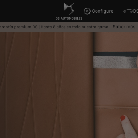
Configure
DS
Saber más
arantía premium DS | Hasta 8 años en toda nuestra gama.