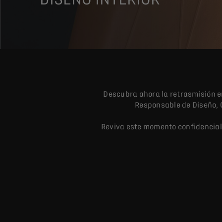
Descubra ahora la retrasmisión en
Responsable de Diseño, C
Reviva este momento confidencial