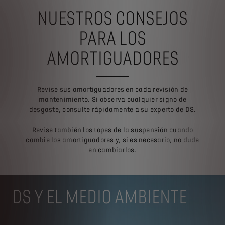
NUESTROS CONSEJOS
PARA LOS
AMORTIGUADORES
Revise sus amortiguadores en cada revisión de
mantenimiento. Si observa cualquier signo de
desgaste, consulte rápidamente a su experto de DS.
Revise también los topes de la suspensión cuando
cambie los amortiguadores y, si es necesario, no dude
en cambiarlos.
DS Y EL MEDIO AMBIENTE