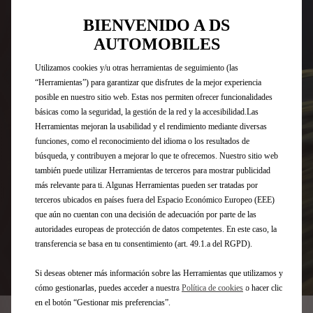
BIENVENIDO A DS
AUTOMOBILES
Utilizamos cookies y/u otras herramientas de seguimiento (las
“Herramientas”) para garantizar que disfrutes de la mejor experiencia
posible en nuestro sitio web. Estas nos permiten ofrecer funcionalidades
básicas como la seguridad, la gestión de la red y la accesibilidad.Las
Herramientas mejoran la usabilidad y el rendimiento mediante diversas
funciones, como el reconocimiento del idioma o los resultados de
búsqueda, y contribuyen a mejorar lo que te ofrecemos. Nuestro sitio web
también puede utilizar Herramientas de terceros para mostrar publicidad
más relevante para ti. Algunas Herramientas pueden ser tratadas por
terceros ubicados en países fuera del Espacio Económico Europeo (EEE)
que aún no cuentan con una decisión de adecuación por parte de las
autoridades europeas de protección de datos competentes. En este caso, la
transferencia se basa en tu consentimiento (art. 49.1.a del RGPD).
Si deseas obtener más información sobre las Herramientas que utilizamos y
cómo gestionarlas, puedes acceder a nuestra
Política de cookies
o hacer clic
en el botón “Gestionar mis preferencias”.