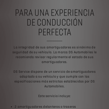
PARA UNA EXPERIENCIA
DE CONDUCCIÓN
PERFECTA
La integridad de sus amortiguadores es sinónimo de
seguridad de su vehículo. La marca DS Automobiles le
recomienda revisar regularmente el estado de sus
amortiguadores.
DS Service dispone de un servicio de amortiguadores
adaptado a su vehículo y que cumple con las
especificaciones más estrictas establecidas por DS
Automobiles.
Este servicio incluye:
2 amortiguadores delanteros o traseros