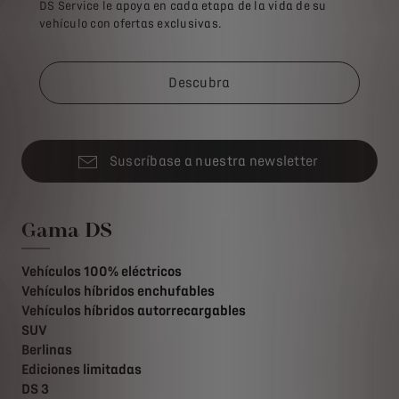
DS Service le apoya en cada etapa de la vida de su
vehículo con ofertas exclusivas.
Descubra
Suscríbase a nuestra newsletter
Gama DS
Vehículos 100% eléctricos
Vehículos híbridos enchufables
Vehículos híbridos autorrecargables
SUV
Berlinas
Ediciones limitadas
DS 3