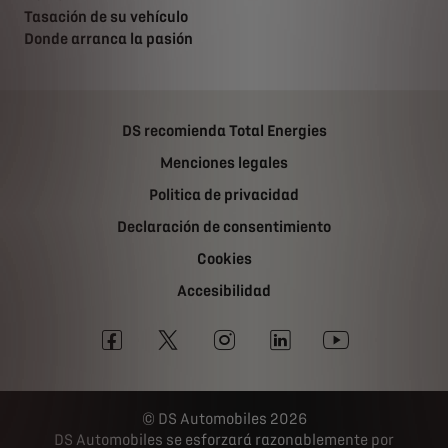
Tasación de su vehículo
Donde arranca la pasión
DS recomienda Total Energies
Menciones legales
Politica de privacidad
Declaración de consentimiento
Cookies
Accesibilidad
DS Automobiles 2026
DS Automobiles se esforzará razonablemente por