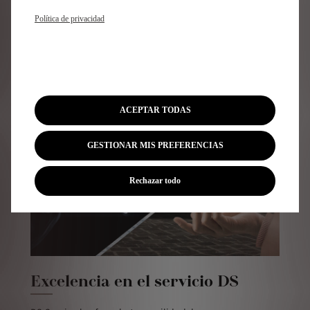
SERVICIOS
Política de privacidad
PERSONALIZADOS
ACEPTAR TODAS
GESTIONAR MIS PREFERENCIAS
Rechazar todo
Excelencia en el servicio DS