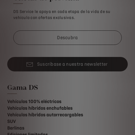
DS Service le apoya en cada etapa de la vida de su
vehículo con ofertas exclusivas.
Descubra
Suscríbase a nuestra newsletter
Gama DS
Vehículos 100% eléctricos
Vehículos híbridos enchufables
Vehículos híbridos autorrecargables
SUV
Berlinas
Ediciones limitadas