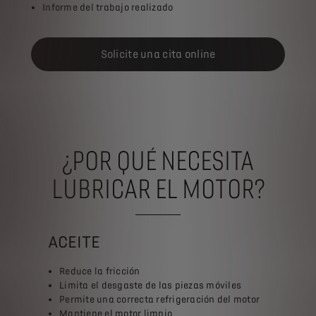
Informe del trabajo realizado
Solicite una cita online
¿POR QUÉ NECESITA
LUBRICAR EL MOTOR?
ACEITE
Reduce la fricción
Limita el desgaste de las piezas móviles
Permite una correcta refrigeración del motor
Mantiene el motor limpio