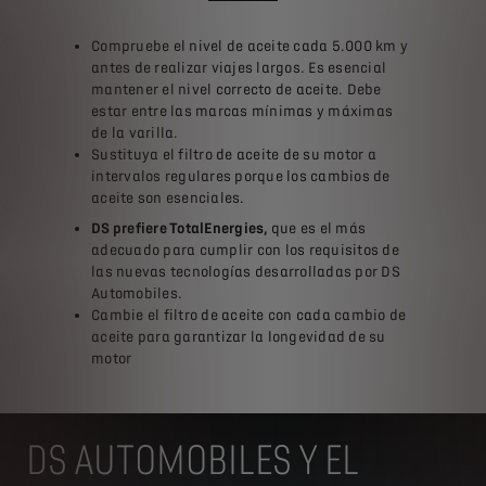
Compruebe el nivel de aceite cada 5.000 km y
antes de realizar viajes largos. Es esencial
mantener el nivel correcto de aceite. Debe
estar entre las marcas mínimas y máximas
de la varilla.
Sustituya el filtro de aceite de su motor a
intervalos regulares porque los cambios de
aceite son esenciales.
DS prefiere TotalEnergies,
que es el más
adecuado para cumplir con los requisitos de
las nuevas tecnologías desarrolladas por DS
Automobiles.
Cambie el filtro de aceite con cada cambio de
aceite para garantizar la longevidad de su
motor
DS AUTOMOBILES Y EL