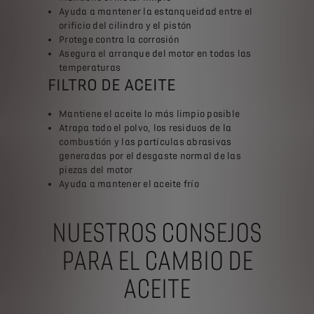
Ayuda a mantener la estanqueidad entre el
orificio del cilindro y el pistón
Protege contra la corrosión
Asegura el arranque del motor en todas las
temperaturas
FILTRO DE ACEITE
Mantiene el aceite lo más limpio posible
Atrapa todo el polvo, los residuos de la
combustión y las partículas abrasivas
generadas por el desgaste normal de las
piezas del motor
Ayuda a mantener el aceite frío
NUESTROS CONSEJOS
PARA EL CAMBIO DE
ACEITE