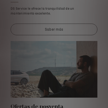
DS Service le ofrece la tranquilidad de un
mantenimiento excelente.
Saber más
Ofertas de posventa