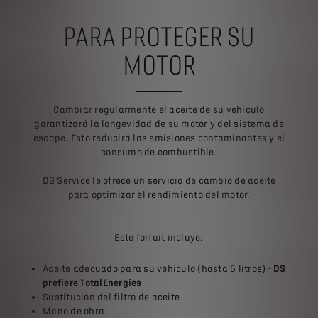
PARA PROTEGER SU
MOTOR
Cambiar regularmente el aceite de su vehículo
garantizará la longevidad de su motor y del sistema de
escape. Esto reducirá las emisiones contaminantes y el
consumo de combustible.
DS Service le ofrece un servicio de cambio de aceite
para optimizar el rendimiento del motor.
Este forfait incluye:
Aceite adecuado para su vehículo (hasta 5 litros) -
DS
prefiere TotalEnergies
Sustitución del filtro de aceite
Mano de obra