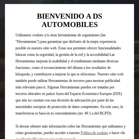
BIENVENIDO A DS
AUTOMOBILES
Utilizamos cookies y/u otras herramientas de seguimiento (las
“Herramientas”) para garantizar que disfrutes de la mejor experiencia
posible en nuestro sitio web. Estas nos permiten ofrecer funcionalidades
básicas como la seguridad, la gestión de la red y la accesibilidad.Las
Herramientas mejoran la usabilidad y el rendimiento mediante diversas
funciones, como el reconocimiento del idioma o los resultados de
búsqueda, y contribuyen a mejorar lo que te ofrecemos. Nuestro sitio web
también puede utilizar Herramientas de terceros para mostrar publicidad
más relevante para ti. Algunas Herramientas pueden ser tratadas por
terceros ubicados en países fuera del Espacio Económico Europeo (EEE)
que aún no cuentan con una decisión de adecuación por parte de las
autoridades europeas de protección de datos competentes. En este caso, la
transferencia se basa en tu consentimiento (art. 49.1.a del RGPD).
Si deseas obtener más información sobre las Herramientas que utilizamos y
cómo gestionarlas, puedes acceder a nuestra
Política de cookies
o hacer clic