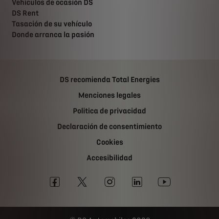
Vehiculos de ocasión DS
DS Rent
Tasación de su vehículo
Donde arranca la pasión
DS recomienda Total Energies
Menciones legales
Politica de privacidad
Declaración de consentimiento
Cookies
Accesibilidad