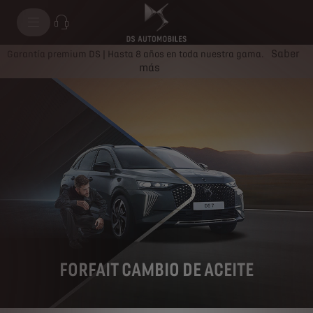
Saber
Garantía premium DS | Hasta 8 años en toda nuestra gama.
más
FORFAIT CAMBIO DE ACEITE