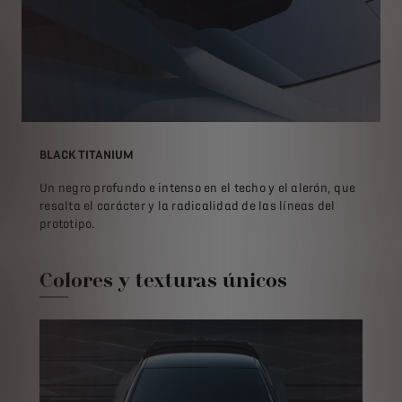
BLACK TITANIUM
Un negro profundo e intenso en el techo y el alerón, que
resalta el carácter y la radicalidad de las líneas del
prototipo.
Colores y texturas únicos