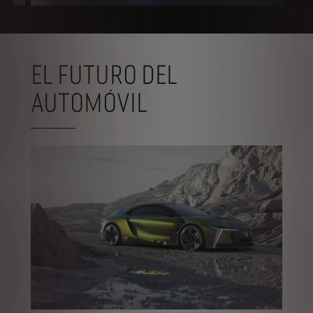
EL FUTURO DEL
AUTOMÓVIL