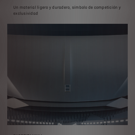
Un material ligero y duradero, símbolo de competición y
exclusividad