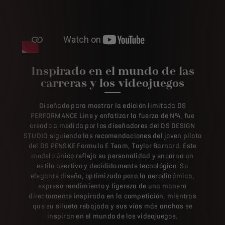
Inspirado en el mundo de las
carreras y los videojuegos
Diseñado para mostrar la edición limitada DS
PERFORMANCE Line y enfatizar la fuerza de Nº4, fue
creado a medida por los diseñadores del DS DESIGN
STUDIO siguiendo las recomendaciones del joven piloto
del DS PENSKE Formula E Team, Taylor Barnard. Este
modelo único refleja su personalidad y encarna un
estilo asertivo y decididamente tecnológico. Su
elegante diseño, optimizado para la aerodinámica,
expresa rendimiento y ligereza de una manera
directamente inspirada en la competición, mientras
que su silueta rebajada y sus vías más anchas se
inspiran en el mundo de los videojuegos.