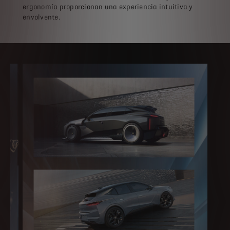
ergonomía proporcionan una experiencia intuitiva y
envolvente.