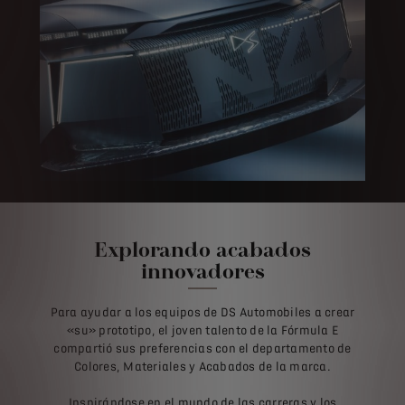
Explorando acabados
innovadores
Para ayudar a los equipos de DS Automobiles a crear
«su» prototipo, el joven talento de la Fórmula E
compartió sus preferencias con el departamento de
Colores, Materiales y Acabados de la marca.
Inspirándose en el mundo de las carreras y los