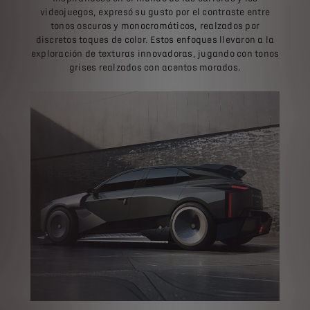
videojuegos, expresó su gusto por el contraste entre
tonos oscuros y monocromáticos, realzados por
discretos toques de color. Estos enfoques llevaron a la
exploración de texturas innovadoras, jugando con tonos
grises realzados con acentos morados.