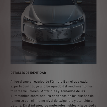
DETALLES DE IDENTIDAD
Al igual que un equipo de Fórmula E en el que cada
experto contribuye a la búsqueda del rendimiento, los
talleres de Colores, Materiales y Acabados de DS
Automobiles coordinan los acabados de los diseños de
la marca con el mismo nivel de exigencia y atención al
detalle. En el interior, los materiales nobles y la cuidada