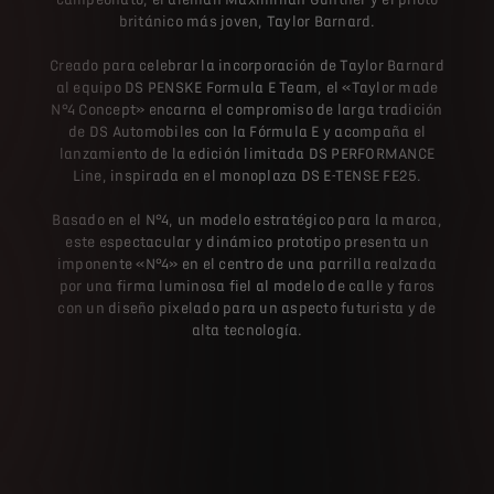
británico más joven, Taylor Barnard.
Creado para celebrar la incorporación de Taylor Barnard
al equipo DS PENSKE Formula E Team, el «Taylor made
N°4 Concept» encarna el compromiso de larga tradición
de DS Automobiles con la Fórmula E y acompaña el
lanzamiento de la edición limitada DS PERFORMANCE
Line, inspirada en el monoplaza DS E-TENSE FE25.
Basado en el N°4, un modelo estratégico para la marca,
este espectacular y dinámico prototipo presenta un
imponente «N°4» en el centro de una parrilla realzada
por una firma luminosa fiel al modelo de calle y faros
con un diseño pixelado para un aspecto futurista y de
alta tecnología.