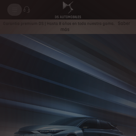
Saber
Garantía premium DS | Hasta 8 años en toda nuestra gama.
más