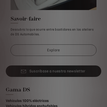
Savoir-faire
Descubra lo que ocurre entre bastidores en los ateliers
de DS Automobiles.
Explore
Suscríbase a nuestra newsletter
Gama DS
Vehículos 100% eléctricos
Vehículos híbridos enchufables