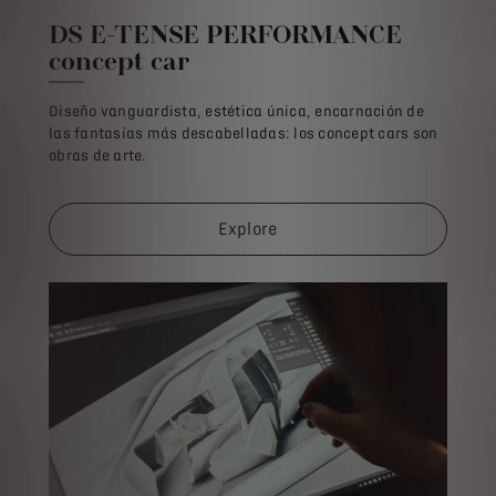
DS E-TENSE PERFORMANCE
concept car
Diseño vanguardista, estética única, encarnación de
las fantasías más descabelladas: los concept cars son
obras de arte.
Explore