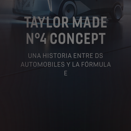
TAYLOR MADE
N°4 CONCEPT
UNA HISTORIA ENTRE DS
AUTOMOBILES Y LA FÓRMULA
E