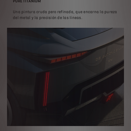
PURE TITANIUM
Una pintura cruda pero refinada, que encarna la pureza
del metal y la precisión de las líneas.