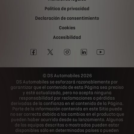
Politica de privacidad
Declaración de consentimiento
Cookies
Accesibilidad
DS Automobiles 2026
DS Automobiles se esforzará razonablemente por
garantizar que el contenido de esta Página sea preciso
y esté actualizado, pero no acepta ninguna
responsabilidad por reclamaciones o pérdidas
derivadas de la confianza en el contenido de la Página.
Parte de la información contenida en este Sitio puede
no ser correcta debido a los cambios en el producto que
pueden haber ocurrido desde su lanzamiento. Algunos
de los equipos descritos o mostrados pueden estar
disponibles sólo en determinados países o pueden