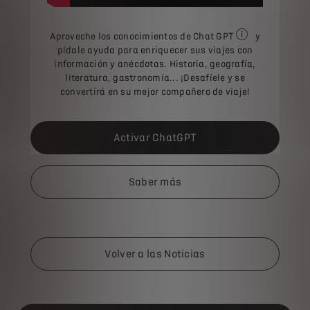
Aproveche los conocimientos de Chat GPT
y
Al no estar conec
pídale ayuda para enriquecer sus viajes con
información y anécdotas. Historia, geografía,
literatura, gastronomía... ¡Desafíele y se
convertirá en su mejor compañero de viaje!
Activar ChatGPT
Saber más
Volver a las Noticias