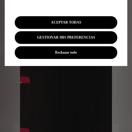
uno de estos países.
Vídeos
de ejemplos
ACEPTAR TODAS
GESTIONAR MIS PREFERENCIAS
Rechazar todo