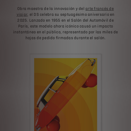
Obra maestra de la innovación y del
arte francés de
viajar
, el DS celebra su septuagésimo aniversario en
2025. Lanzado en 1955 en el Salón del Automóvil de
París, este modelo ahora icónico causó un impacto
instantáneo en el público, representado por las miles de
hojas de pedido firmadas durante el salón.