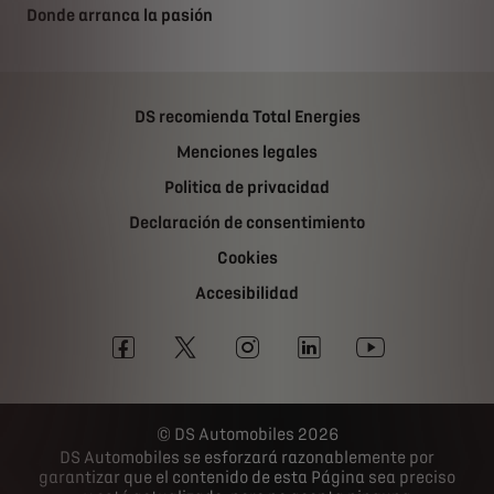
Donde arranca la pasión
DS recomienda Total Energies
Menciones legales
Politica de privacidad
Declaración de consentimiento
Cookies
Accesibilidad
DS Automobiles 2026
DS Automobiles se esforzará razonablemente por
garantizar que el contenido de esta Página sea preciso