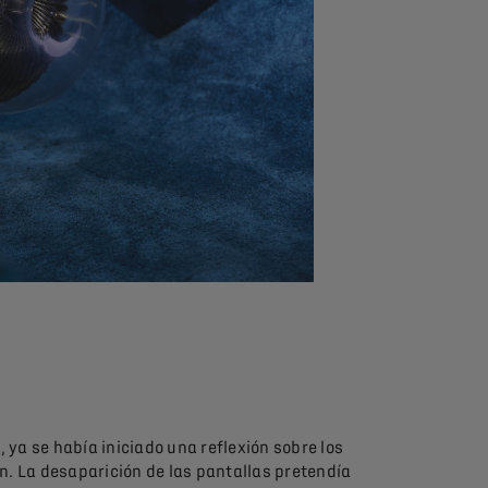
ya se había iniciado una reflexión sobre los
n. La desaparición de las pantallas pretendía