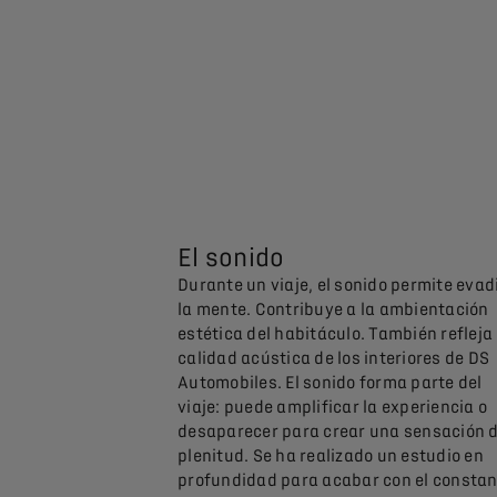
El sonido
Durante un viaje, el sonido permite evad
la mente. Contribuye a la ambientación
estética del habitáculo. También refleja 
calidad acústica de los interiores de DS
Automobiles. El sonido forma parte del
viaje: puede amplificar la experiencia o
desaparecer para crear una sensación 
plenitud. Se ha realizado un estudio en
profundidad para acabar con el constan