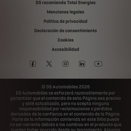
DS recomienda Total Energies
Menciones legales
Politica de privacidad
Declaración de consentimiento
Cookies
Accesibilidad
DS Automobiles 2026
DS Automobiles se esforzará razonablemente por
garantizar que el contenido de esta Página sea preciso
y esté actualizado, pero no acepta ninguna
responsabilidad por reclamaciones o pérdidas
derivadas de la confianza en el contenido de la Página.
Parte de la información contenida en este Sitio puede
no ser correcta debido a los cambios en el producto que
pueden haber ocurrido desde su lanzamiento. Algunos