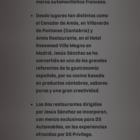
marca automovilística francesa.
Desde lugares tan distintos como
el Cenador de Amós, en Villaverde
de Pontones (Cantabria) y
Amós Restaurante, en el Hotel
Rosewood Villa Magna en
Madrid, Jesús Sánchez se ha
convertido en uno de los grandes
referentes de la gastronomía
española, por su cocina basada
en productos cántabros, sabores
puros y una gran creatividad.
Los dos restaurantes dirigidos
por Jesús Sánchez se incorporan,
con menús exclusivos para DS
Automobiles, en las experiencias
ofrecidas por DS Privilege.