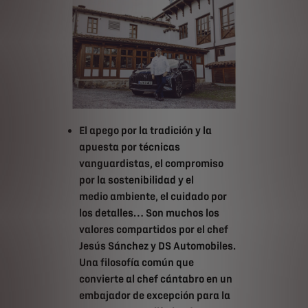
El apego por la tradición y la
apuesta por técnicas
vanguardistas, el compromiso
por la sostenibilidad y el
medio ambiente, el cuidado por
los detalles… Son muchos los
valores compartidos por el chef
Jesús Sánchez y DS Automobiles.
Una filosofía común que
convierte al chef cántabro en un
embajador de excepción para la