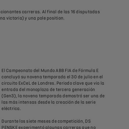
cionantes carreras. Al final de las 16 disputadas
 victoria) y una pole position.
El Campeonato del Mundo ABB FIA de Fórmula E
concluyó su novena temporada el 30 de julio en el
circuito ExCeL de Londres. Periodo clave que vio la
entrada del monoplaza de tercera generación
(Gen3), la novena temporada demostró ser una de
las más intensas desde la creación de la serie
eléctrica.
Durante los siete meses de competición, DS
PENSKE experimentó algunas carreras que no