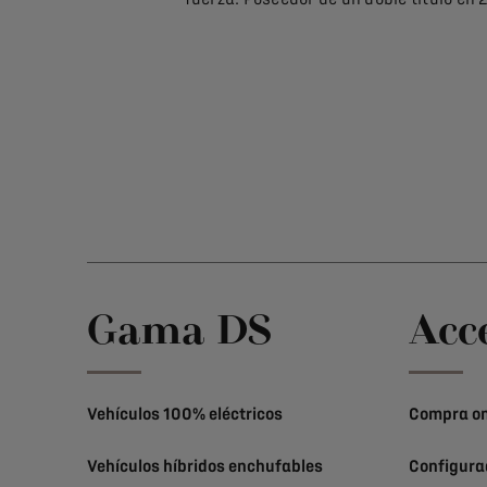
Gama DS
Acc
Vehículos 100% eléctricos
Compra on
Vehículos híbridos enchufables
Configura