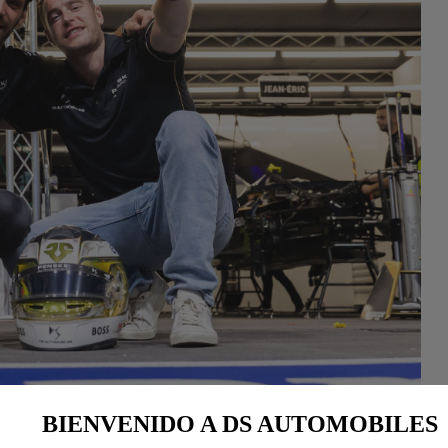
BIENVENIDO A DS AUTOMOBILES