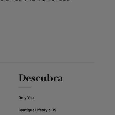
Descubra
Only You
Boutique Lifestyle DS