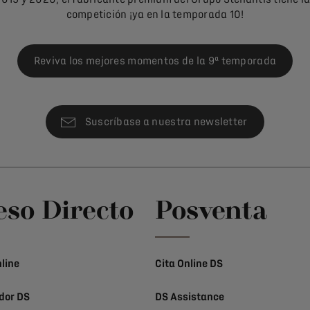
competición ¡ya en la temporada 10!
Reviva los mejores momentos de la 9ª temporada
Suscríbase a nuestra newsletter
eso Directo
Posventa
line
Cita Online DS
dor DS
DS Assistance