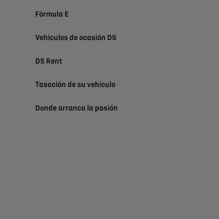
Fórmula E
Vehiculos de ocasión DS
DS Rent
Tasación de su vehículo
Donde arranca la pasión