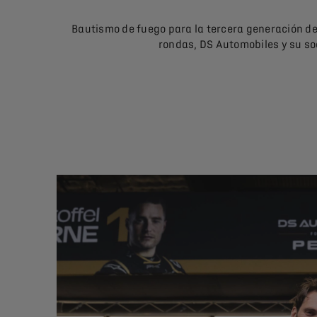
Bautismo de fuego para la tercera generación de 
rondas, DS Automobiles y su so