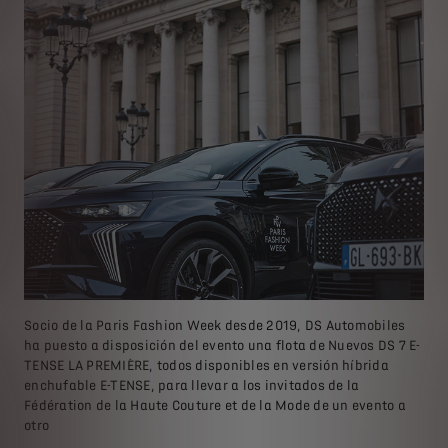
Socio de la Paris Fashion Week desde 2019, DS Automobiles
ha puesto a disposición del evento una flota de Nuevos DS 7 E-
TENSE LA PREMIÈRE, todos disponibles en versión híbrida
enchufable E-TENSE, para llevar a los invitados de la
Fédération de la Haute Couture et de la Mode de un evento a
otro