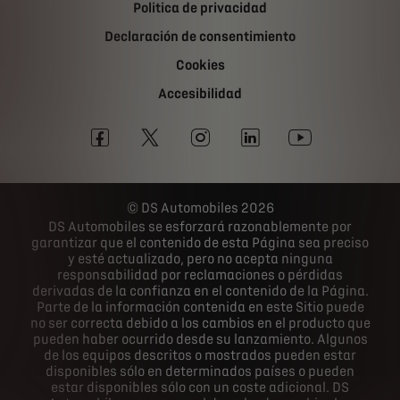
Politica de privacidad
Declaración de consentimiento
Cookies
Accesibilidad
DS Automobiles 2026
DS Automobiles se esforzará razonablemente por
garantizar que el contenido de esta Página sea preciso
y esté actualizado, pero no acepta ninguna
responsabilidad por reclamaciones o pérdidas
derivadas de la confianza en el contenido de la Página.
Parte de la información contenida en este Sitio puede
no ser correcta debido a los cambios en el producto que
pueden haber ocurrido desde su lanzamiento. Algunos
de los equipos descritos o mostrados pueden estar
disponibles sólo en determinados países o pueden
estar disponibles sólo con un coste adicional. DS