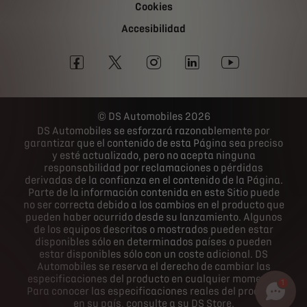
Cookies
Accesibilidad
DS Automobiles 2026
DS Automobiles se esforzará razonablemente por
garantizar que el contenido de esta Página sea preciso
y esté actualizado, pero no acepta ninguna
responsabilidad por reclamaciones o pérdidas
derivadas de la confianza en el contenido de la Página.
Parte de la información contenida en este Sitio puede
no ser correcta debido a los cambios en el producto que
pueden haber ocurrido desde su lanzamiento. Algunos
de los equipos descritos o mostrados pueden estar
disponibles sólo en determinados países o pueden
estar disponibles sólo con un coste adicional. DS
Automobiles se reserva el derecho de cambiar las
especificaciones del producto en cualquier momento.
1
Para conocer las especificaciones reales del producto
en su país, consulte a su DS Store.