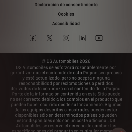
Declaración de consentimiento
Cookies
Accesibilidad
DS Automobiles 2026
DS Automobiles se esforzará razonablemente por
garantizar que el contenido de esta Página sea preciso
y esté actualizado, pero no acepta ninguna
responsabilidad por reclamaciones o pérdidas
derivadas de la confianza en el contenido de la Página.
Parte de la información contenida en este Sitio puede
no ser correcta debido a los cambios en el producto que
pueden haber ocurrido desde su lanzamiento. Algunos
de los equipos descritos o mostrados pueden estar
disponibles sólo en determinados países o pueden
estar disponibles sólo con un coste adicional. DS
Automobiles se reserva el derecho de cambiar las
especificaciones del producto en cualquier momento.