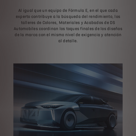
Al igual que un equipo de Fórmula E, en el que cada
experto contribuye a la búsqueda del rendimiento, los
talleres de Colores, Materiales y Acabados de DS
Automobiles coordinan los toques finales de los diseños
de la marca con el mismo nivel de exigencia y atención
al detalle.