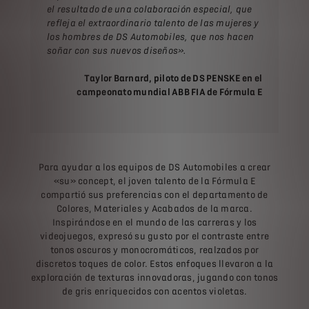
el resultado de una colaboración especial, que
refleja el extraordinario talento de las mujeres y
los hombres de DS Automobiles, que nos hacen
soñar con sus nuevos diseños».
Taylor Barnard, piloto de DS PENSKE en el
campeonato mundial ABB FIA de Fórmula E
Para ayudar a los equipos de DS Automobiles a crear
«su» concept, el joven talento de la Fórmula E
compartió sus preferencias con el departamento de
Colores, Materiales y Acabados de la marca.
Inspirándose en el mundo de las carreras y los
videojuegos, expresó su gusto por el contraste entre
tonos oscuros y monocromáticos, realzados por
discretos toques de color. Estos enfoques llevaron a la
exploración de texturas innovadoras, jugando con tonos
de gris enriquecidos con acentos violetas.