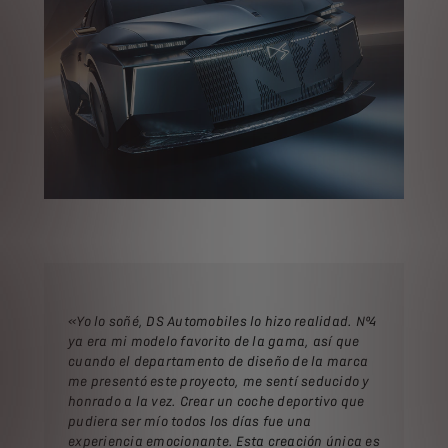
«Yo lo soñé, DS Automobiles lo hizo realidad. Nº4
ya era mi modelo favorito de la gama, así que
cuando el departamento de diseño de la marca
me presentó este proyecto, me sentí seducido y
honrado a la vez. Crear un coche deportivo que
pudiera ser mío todos los días fue una
experiencia emocionante. Esta creación única es