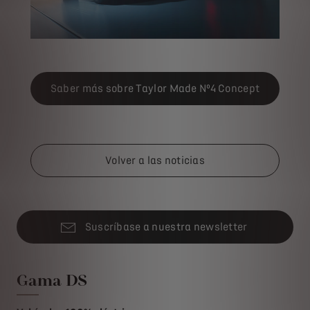
Saber más sobre Taylor Made Nº4 Concept
Volver a las noticias
Suscríbase a nuestra newsletter
Gama DS