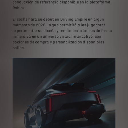
conducción de referencia disponible en la plataforma
Roblox.
El coche hará su debut en Driving Empire en algún
momento de 2026, lo que permitirá a los jugadores
experimentar su diseño y rendimiento únicos de forma
inmersiva en un universo virtual interactivo, con
opciones de compra y personalización disponibles
online.