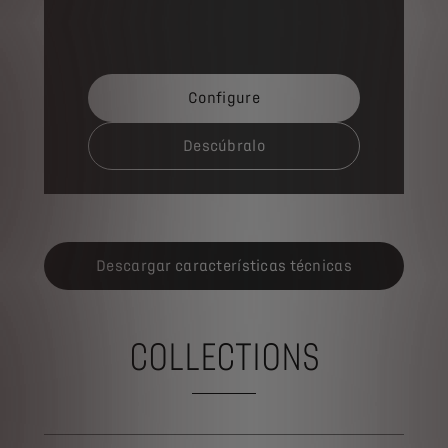
Configure
Descúbralo
Descargar características técnicas
COLLECTIONS