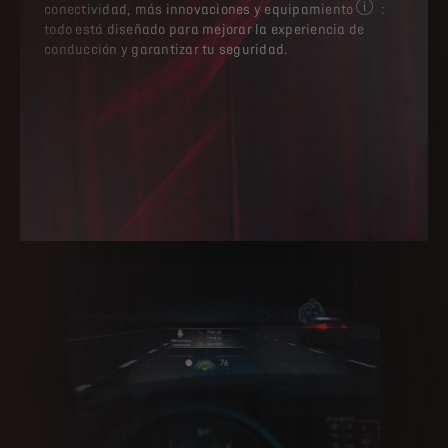
conectividad, más innovaciones y equipamiento
:
Algunos equipa
todo está diseñado para mejorar la experiencia de
conducción y garantizar tu seguridad.