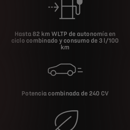
Hasta 82 km WLTP de autonomía en
ciclo combinado y consumo de 3 l/100
km
Potencia combinada de 240 CV