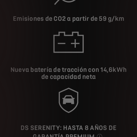
Emisiones de CO2 a partir de 59 g/km
Nueva batería de tracción con 14,6kWh
de capacidad neta
DS SERENITY: HASTA 8 AÑOS DE
GARANTÍA PREMIUM