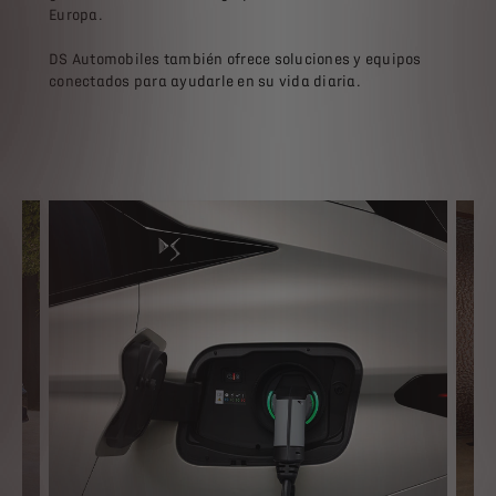
Europa.
DS Automobiles también ofrece soluciones y equipos
conectados para ayudarle en su vida diaria.