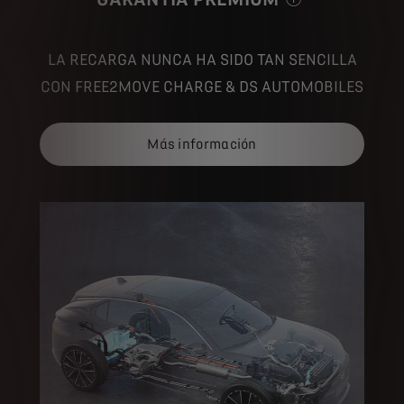
Vehículo de cortesía
LA RECARGA NUNCA HA SIDO TAN SENCILLA
CON FREE2MOVE CHARGE & DS AUTOMOBILES
Más información