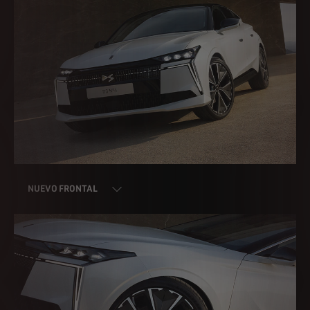
NUEVO FRONTAL