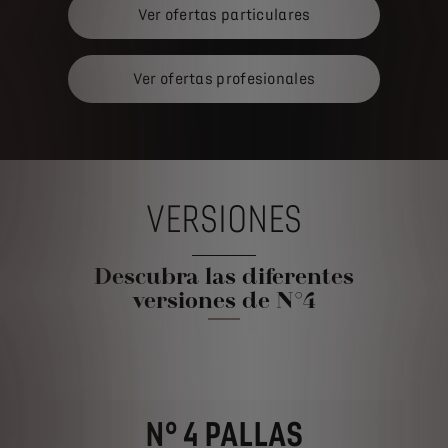
Ver ofertas particulares
Ver ofertas profesionales
VERSIONES
Descubra las diferentes
versiones de N°4
N° 4 PALLAS