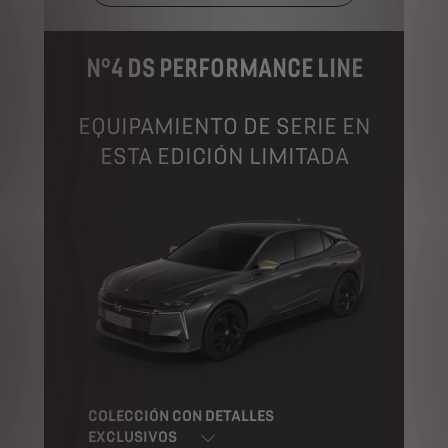
N°4 DS PERFORMANCE LINE
EQUIPAMIENTO DE SERIE EN
ESTA EDICIÓN LIMITADA
COLECCIÓN CON DETALLES
EXCLUSIVOS