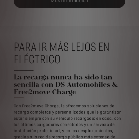
Más información
PARA IR MÁS LEJOS EN
ELÉCTRICO
La recarga nunca ha sido tan
sencilla con DS Automobiles &
Free2move Charge
Con Free2move Charge, le ofrecemos soluciones de
recarga completas y personalizadas que le garantizan
estar siempre con su vehículo recargado: en casa, con
los últimos cargadores conectados y un servicio de
instalación profesional, y en los desplazamientos,
gracias a la red de recarga pública más extensa de