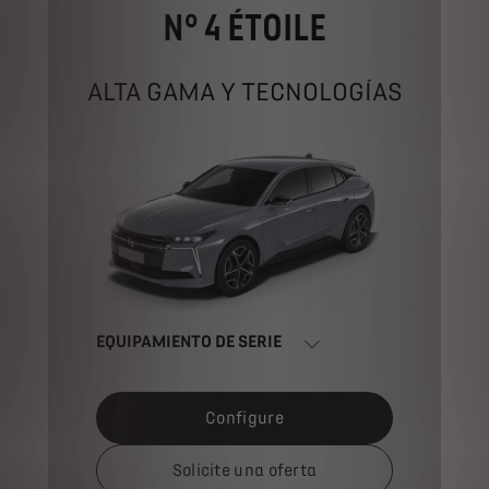
N° 4 ÉTOILE
ALTA GAMA Y TECNOLOGÍAS
EQUIPAMIENTO DE SERIE
Configure
Solicite una oferta