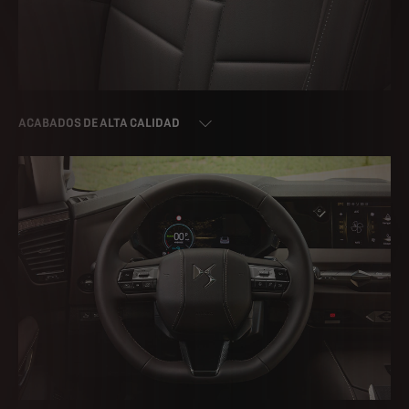
ACABADOS DE ALTA CALIDAD