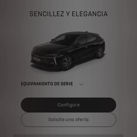
SENCILLEZ Y ELEGANCIA
EQUIPAMIENTO DE SERIE
Configure
Solicite una oferta