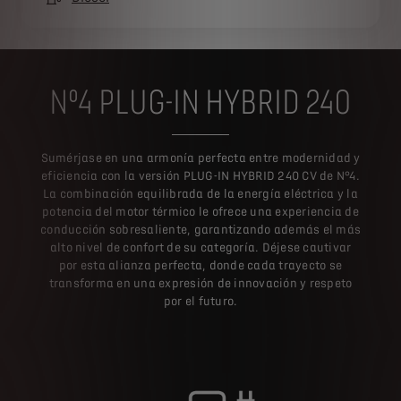
Nº4 PLUG-IN HYBRID 240
Sumérjase en una armonía perfecta entre modernidad y
eficiencia con la versión PLUG-IN HYBRID 240 CV de N°4.
La combinación equilibrada de la energía eléctrica y la
potencia del motor térmico le ofrece una experiencia de
conducción sobresaliente, garantizando además el más
alto nivel de confort de su categoría. Déjese cautivar
por esta alianza perfecta, donde cada trayecto se
transforma en una expresión de innovación y respeto
por el futuro.