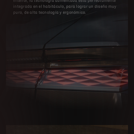
interior, la tecnología aumentada está perfectamente
integrada en el habitáculo, para lograr un diseño muy
puro, de alta tecnología y ergonómico.