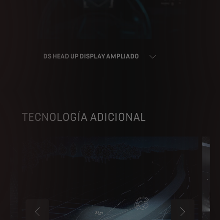
DS HEAD UP DISPLAY AMPLIADO
TECNOLOGÍA ADICIONAL
ANTERIOR
SIGUIENTE