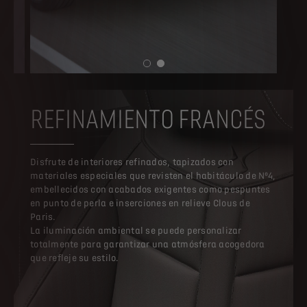
REFINAMIENTO FRANCÉS
Disfrute de interiores refinados, tapizados con
materiales especiales que revisten el habitáculo de Nº4,
embellecidos con acabados exigentes como pespuntes
en punto de perla e inserciones en relieve Clous de
Paris.
La iluminación ambiental se puede personalizar
totalmente para garantizar una atmósfera acogedora
que refleje su estilo.