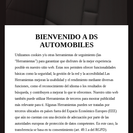
BIENVENIDO A DS
AUTOMOBILES
Utilizamos cookies y/u otras herramientas de seguimiento (las
“Herramientas”) para garantizar que disfrutes de la mejor experiencia
posible en nuestro sitio web. Estas nos permiten ofrecer funcionalidades
básicas como la seguridad, la gestión de la red y la accesibilidad.Las
Herramientas mejoran la usabilidad y el rendimiento mediante diversas
funciones, como el reconocimiento del idioma o los resultados de
búsqueda, y contribuyen a mejorar lo que te ofrecemos. Nuestro sitio web
también puede utilizar Herramientas de terceros para mostrar publicidad
más relevante para ti. Algunas Herramientas pueden ser tratadas por
terceros ubicados en países fuera del Espacio Económico Europeo (EEE)
que aún no cuentan con una decisión de adecuación por parte de las
autoridades europeas de protección de datos competentes. En este caso, la
transferencia se basa en tu consentimiento (art. 49.1.a del RGPD).